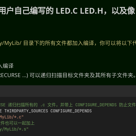
用户自己编写的 LED.C LED.H，以及像 
arty/MyLib/ 目录下的所有文件都加入编译，你可以将以
入编译
OB_RECURSE …) 可以递归扫描目标文件夹及其所有子文件夹
CURSE 递归扫描所有的 .c 文件，并带上 CONFIGURE_DEPENDS 
E THIRDPARTY_SOURCES CONFIGURE_DEPENDS 
MyLib/*.c"
文件也可以一起加上
y/MyLib/*.s" 