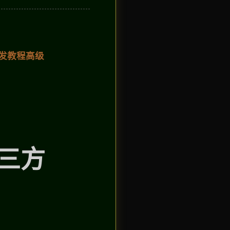
效开发教程高级
第三方