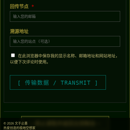
回传节点
*
溯源地址
在此浏览器中保存我的显示名称、邮箱地址和网站地址，
以便下次评论时使用。
> 终止读取并返回主控制台 <
© 2026 文于止墨
热爱创造的极地空想家