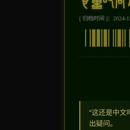
[ 归档时间 ]：2024-12
“这还是中文
出疑问。