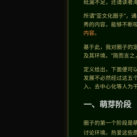
纰漏不足，还请读者
所谓“亚文化圈子”，
秀的内容，能够不断
内容。
基于此，我对圈子的
及其环境。”简而言之
定义给出，下面便可
发展不必然经过这五
入、去中心化等人为
一、萌芽阶段
圈子的第一个阶段是萌
讨论环境。热爱这些