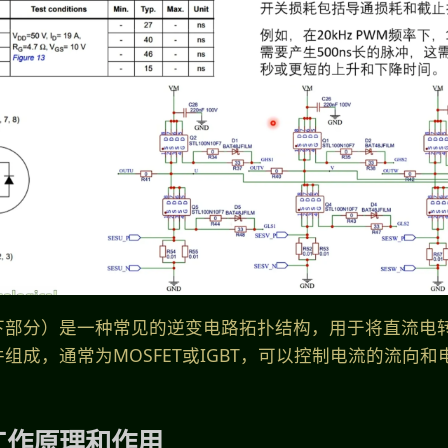
下部分）是一种常见的逆变电路拓扑结构，用于将直流电
组成，通常为MOSFET或IGBT，可以控制电流的流向和
工作原理和作用