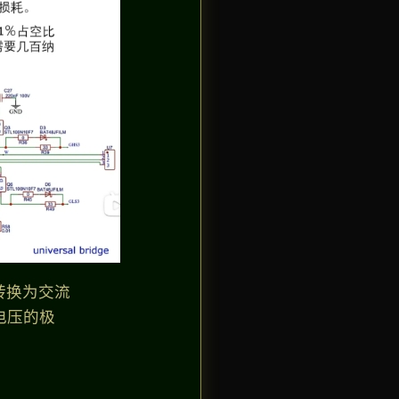
转换为交流
电压的极