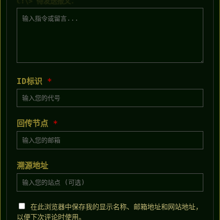
C:\> 待发送报文：
ID标识
*
回传节点
*
溯源地址
在此浏览器中保存我的显示名称、邮箱地址和网站地址，
以便下次评论时使用。