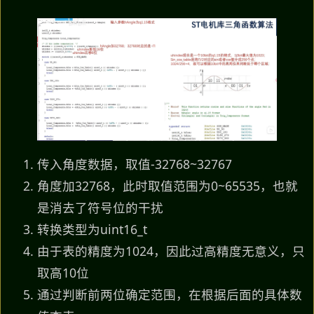
传入角度数据，取值-32768~32767
角度加32768，此时取值范围为0~65535，也就
是消去了符号位的干扰
转换类型为uint16_t
由于表的精度为1024，因此过高精度无意义，只
取高10位
通过判断前两位确定范围，在根据后面的具体数