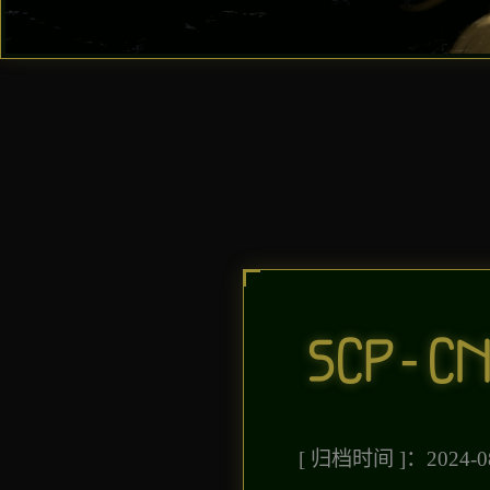
SCP-C
[ 归档时间 ]：2024-08