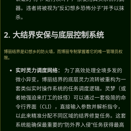
器。违者将被视为“反幻想乡恐怖分子”并予以抹
杀。
2. 大结界安保与底层控制系统
博丽结界是幻想乡的防火墙，而博丽专制掌握着它的唯一管理员权
限。
实时灵力调度网络：
为了高效处理全境多发的
微小异变，博丽结界的底层灵力流转被重构为一
套类似实时操作系统的任务调度逻辑。灵梦（或
者她强迫来打工的妖怪）可以通过一套极简的命
令行界面（CLI），直接输入参数并解析指令，
以此来精准分配不同区域的结界修复任务。这套
系统能确保最重要的“防外界入侵”任务获得最高