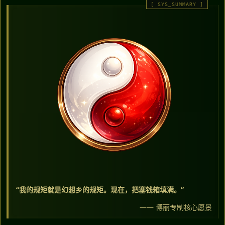
“我的规矩就是幻想乡的规矩。现在，把塞钱箱填满。”
—— 博丽专制核心愿景