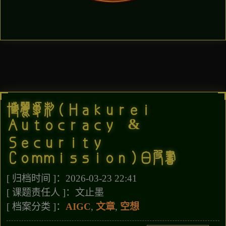
博丽专制（Hakurei
Autocracy &
Security
Commission）白皮书
[ 归档时间 ]：2026-03-23 22:41
[ 课题责任人 ]：文止墨
[ 档案分类 ]：
AIGC
,
文章
,
空想