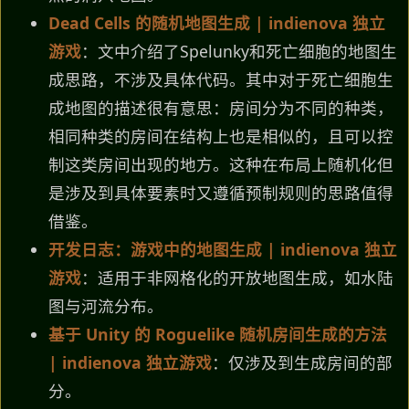
Dead Cells 的随机地图生成 | indienova 独立
游戏
：文中介绍了Spelunky和死亡细胞的地图生
成思路，不涉及具体代码。其中对于死亡细胞生
成地图的描述很有意思：房间分为不同的种类，
相同种类的房间在结构上也是相似的，且可以控
制这类房间出现的地方。这种在布局上随机化但
是涉及到具体要素时又遵循预制规则的思路值得
借鉴。
开发日志：游戏中的地图生成 | indienova 独立
游戏
：适用于非网格化的开放地图生成，如水陆
图与河流分布。
基于 Unity 的 Roguelike 随机房间生成的方法
| indienova 独立游戏
：仅涉及到生成房间的部
分。