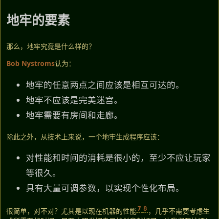
地牢的要素
那么，地牢究竟是什么样的？
Bob Nystroms
认为：
地牢的任意两点之间应该是相互可达的。
地牢不应该是完美迷宫。
地牢需要有房间和走廊。
除此之外，从技术上来说，一个地牢生成程序应该：
对性能和时间的消耗是很小的，至少不应让玩家
等很久。
具有大量可调参数，以实现个性化布局。
7
8
很简单，对不对？尤其是以现在机器的性能
，几乎不需要考虑生