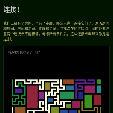
连接！
我们已经有了房间，也有了走廊，那么只剩下连接它们了。遍历房间
和房间、房间和走廊、走廊和走廊，寻找潜在的连接点，同时还要注
意两个连接点不能相邻。考虑所有条件后，这些连接点看起来像是这
11
样
：
有点地牢的样子了，哈？