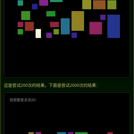
这是尝试200次的结果。下面是尝试2000次的结果：
我想要更多房间！