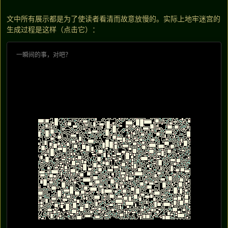
文中所有展示都是为了使读者看清而故意放慢的。实际上地牢迷宫的
生成过程是这样（点击它）：
一瞬间的事，对吧？