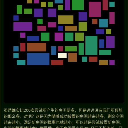
虽然确实比200次尝试所产生的房间要多，但是远远没有我们所预想
的那么多，对吧？这是因为随着成功放置的房间越来越多，剩余空间
越来越小，满足新房间的概率也就越小。所以越是尝试放置新房间，