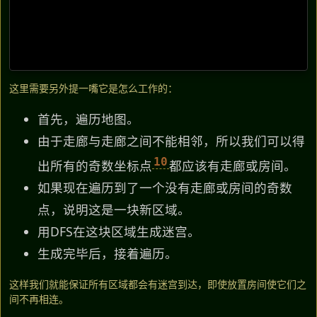
这里需要另外提一嘴它是怎么工作的：
首先，遍历地图。
由于走廊与走廊之间不能相邻，所以我们可以得
10
出所有的奇数坐标点
都应该有走廊或房间。
如果现在遍历到了一个没有走廊或房间的奇数
点，说明这是一块新区域。
用DFS在这块区域生成迷宫。
生成完毕后，接着遍历。
这样我们就能保证所有区域都会有迷宫到达，即使放置房间使它们之
间不再相连。