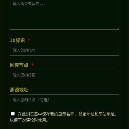
ID标识
*
回传节点
*
溯源地址
在此浏览器中保存我的显示名称、邮箱地址和网站地址，
以便下次评论时使用。