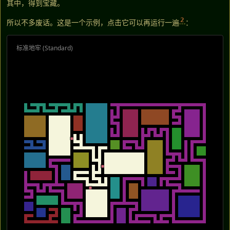
其中，得到宝藏。
2
所以不多废话。这是一个示例，点击它可以再运行一遍
：
标准地牢 (Standard)