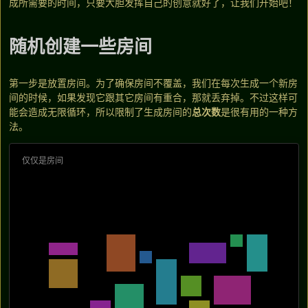
成所需要的时间，只要大胆发挥自己的创意就好了，让我们开始吧！
随机创建一些房间
第一步是放置房间。为了确保房间不覆盖，我们在每次生成一个新房
间的时候，如果发现它跟其它房间有重合，那就丢弃掉。不过这样可
能会造成无限循环，所以限制了生成房间的
总次数
是很有用的一种方
法。
仅仅是房间