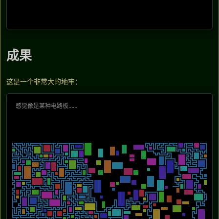
成果
这是一个非常大的地牢：
感觉像是某种电路板……