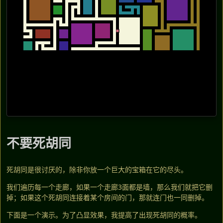
不要死胡同
死胡同是很讨厌的，除非你放一个巨大的宝箱在它的尽头。
我们遍历每一个走廊，如果一个走廊3面都是墙，那么我们就把它删
掉；如果这个死胡同连接着某个房间的门，那就连门也一同删掉。
下面是一个演示。为了凸显效果，我提高了出现死胡同的概率。