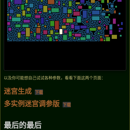
以及你可能想自己试试各种参数，看看下面这两个页面：
迷宫生成
下载
多实例迷宫调参版
下载
最后的最后