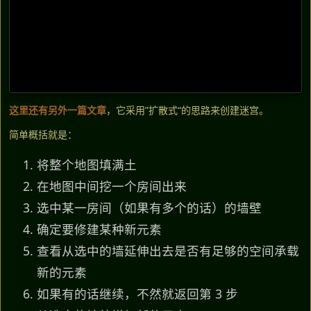
这里还有另外一篇文章
，它采用”扩散式“的思路来创建迷宫。
简单概括就是：
将整个地图填满土
在地图中间挖一个房间出来
选中某一房间（如果有多个的话）的墙壁
确定要修建某种新元素
查看从选中的墙延伸出去是否有足够的空间承载
新的元素
如果有的话继续，不然就返回第 3 步