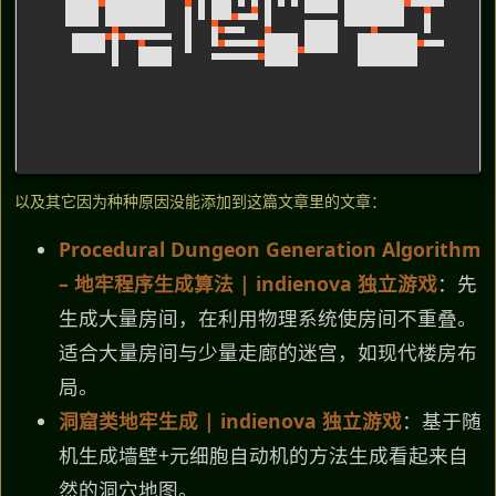
以及其它因为种种原因没能添加到这篇文章里的文章：
点击画布重新生成 (Shift+点击: 瞬间完成)
Procedural Dungeon Generation Algorithm
– 地牢程序生成算法 | indienova 独立游戏
：先
生成大量房间，在利用物理系统使房间不重叠。
适合大量房间与少量走廊的迷宫，如现代楼房布
局。
洞窟类地牢生成 | indienova 独立游戏
：基于随
机生成墙壁+元细胞自动机的方法生成看起来自
然的洞穴地图。