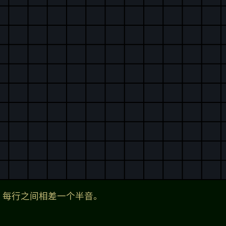
，每行之间相差一个半音。