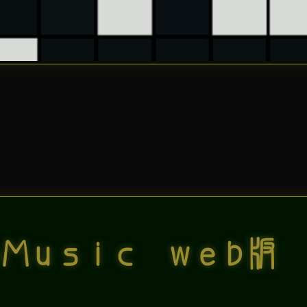
-Music web版