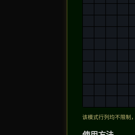
该模式行列均不限制
使用方法