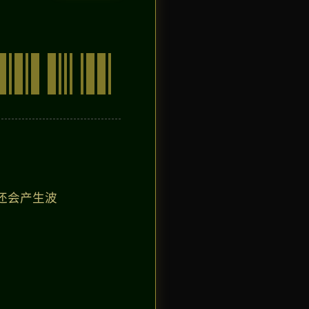
还会产生波