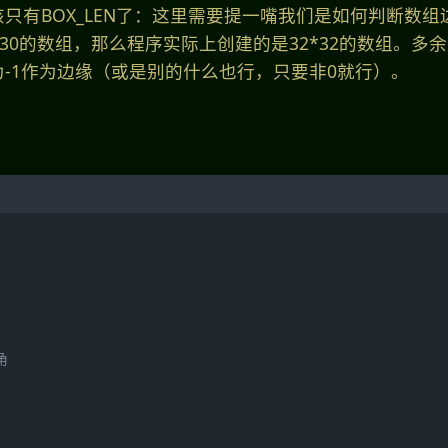
只有BOX_LEN了：这里需要提一嘴我们是如何判断数组
*30的数组，那么程序实际上创建的是32*32的数组。多
-1作为边缘（或是别的什么也行，只要非0就行）。
角