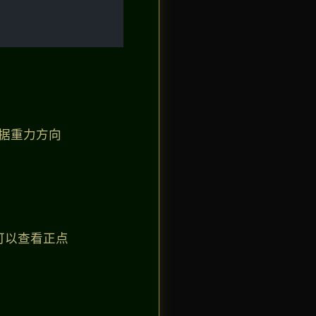
根据重力方向
可以查看正点