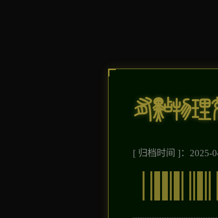
有点物理
[ 归档时间 ]：2025-04