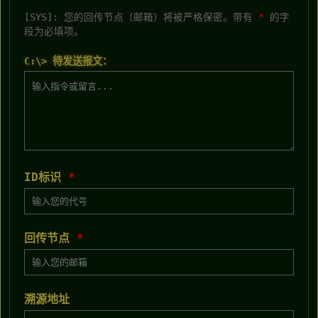
[SYS]: 您的回传节点（邮箱）将被严格保密。带有
*
的字
段为必填项。
C:\> 待发送报文：
ID标识
*
回传节点
*
溯源地址