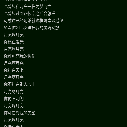
也曾想和万户一样为梦而亡
也曾想过到达彼岸之后会怎样
可或许已经足够就这样隔岸地遥望
望着你如此安详把我的灵魂安放
月亮啊月亮
你还在发光
月亮啊月亮
你可照亮我的忧伤
月亮啊月亮
你挂在天上
月亮啊月亮
你不挂在别人心上
月亮啊月亮
你仍旧明朗
月亮啊月亮
你可看到我的失望
月亮啊月亮
你挂在天上