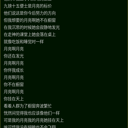
九镑十五便士是月亮的标价
他们说这是你今后努力的方向
但我想要的月亮啊她不在橱窗
在我沉思的时候她会寂静地发光
在走神的课堂上她会落在桌上
就像吃饭和睡觉时一样
月亮啊月亮
你还在发光
月亮啊月亮
你伴我成长
月亮啊月亮
你不在橱窗
月亮啊月亮
你挂在天上
看着人群为了橱窗奔波繁忙
恍然间觉得我也应该像他们一样
可是我的月亮我的月亮她挂在天上
唉可惜我没有翅膀也不会飞翔