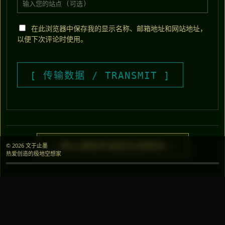
在此浏览器中保存我的显示名称、邮箱地址和网站地址，
以便下次评论时使用。
> 终止读取并返回主控制台 <
© 2026 文于止墨
热爱创造的极地空想家