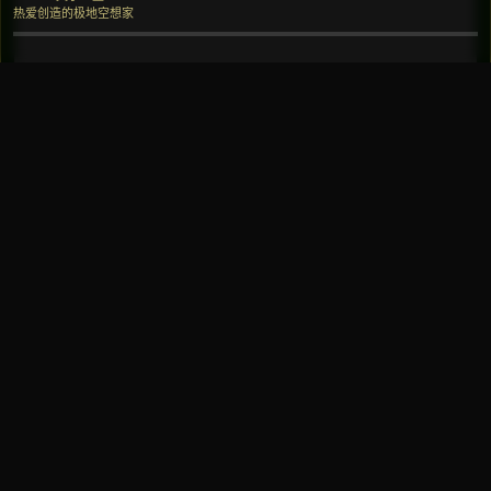
热爱创造的极地空想家