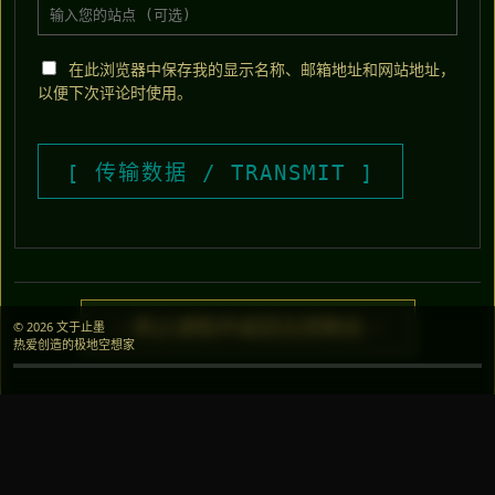
在此浏览器中保存我的显示名称、邮箱地址和网站地址，
以便下次评论时使用。
> 终止读取并返回主控制台 <
© 2026 文于止墨
热爱创造的极地空想家