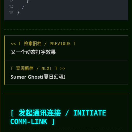
		}
	}
}
<< [ 检索旧档 / PREVIOUS ]
又一个动态打字效果
[ 查阅新档 / NEXT ] >>
Sumer Ghost(夏日幻魂)
[ 发起通讯连接 / INITIATE
COMM-LINK ]