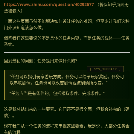
https://www.zhihu.com/question/40292677
（貌似知乎页面无
法被嵌入）
上面这些页面虽然不能解决如何设计任务的难题，但至少让我们这种
门外汉知道该怎么做。
但笔者在这里要说的不是具体的任务内容，而是任务的载体——任务
系统。
回到最初的问题：任务是用来做什么的？
“任务可以指引玩家游玩方向。任务可以给予玩家奖励。任务可
以串联剧情。任务也可以改变剧情或被剧情所改变。”
“任务应当是有条件的，包括接取条件、完成条件。”
这是我总结出来的一些要素。它们还不是很全面，但我会补完的（确
信）。
现在我们从一个任务的流程来审视这些要素，我是说，大部分任务会
有的流程。