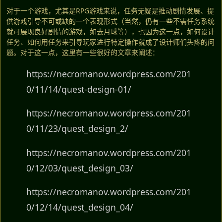
对于一个游戏，尤其是RPG游戏来说，任务无疑是推动剧情发展、提
供游戏引导不可或缺的一个表现形式（当然，仍有一些不需任务系统
就可展现良好剧情的游戏，如去月球等），也因为这一点，如何设计
任务、如何用任务来引导玩家进行特定操作就成了设计师们头疼的问
题。对于这一点，这里有一些很好的文章来阐述：
https://necromanov.wordpress.com/201
0/11/14/quest-design-01/
https://necromanov.wordpress.com/201
0/11/23/quest_design_2/
https://necromanov.wordpress.com/201
0/12/03/quest_design_03/
https://necromanov.wordpress.com/201
0/12/14/quest_design_04/