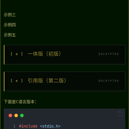
示例三
示例四
示例五
一体版（初版）
引用版（第二版）
下面是C语言版本：
#include
<stdio.h>