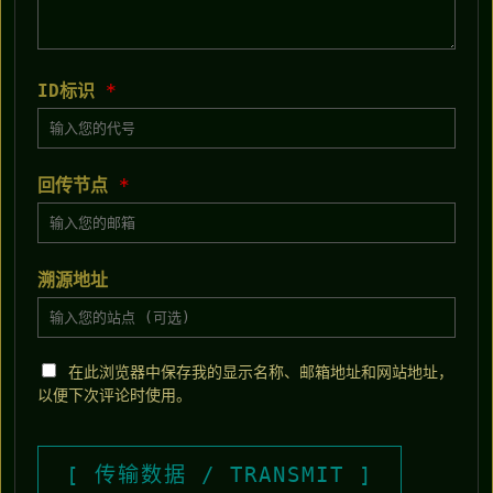
ID标识
*
回传节点
*
溯源地址
在此浏览器中保存我的显示名称、邮箱地址和网站地址，
以便下次评论时使用。