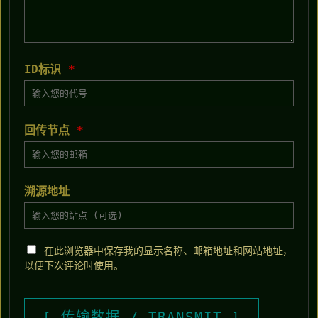
ID标识
*
回传节点
*
溯源地址
在此浏览器中保存我的显示名称、邮箱地址和网站地址，
以便下次评论时使用。