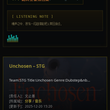
[ LISTENING NOTE ]
噪声之中，总有一段旋律能把人带回原点。
Unchosen – STG
Team:STG Title:Unchosen Genre:Dubstep&nb...
[责任人]：文止墨
[所属域]：
分享
/
音乐
[更新于]：2025-12-20 15:20