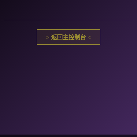
> 返回主控制台 <